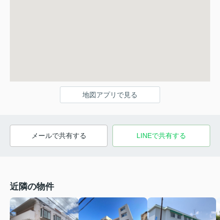
地図アプリで見る
メールで共有する
LINEで共有する
近隣の物件