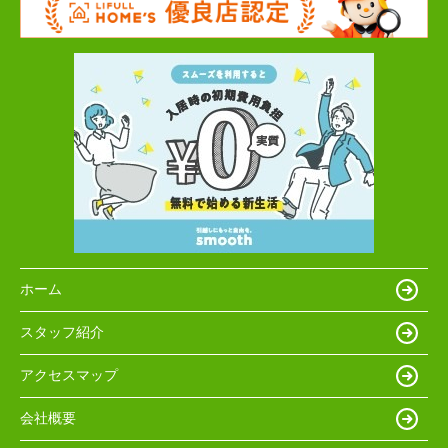
ホーム
スタッフ紹介
アクセスマップ
会社概要