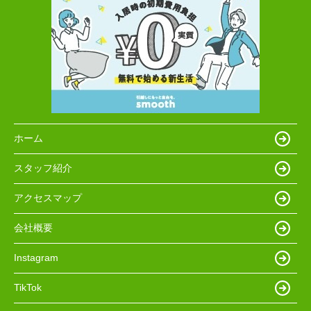
ホーム
スタッフ紹介
アクセスマップ
会社概要
Instagram
TikTok