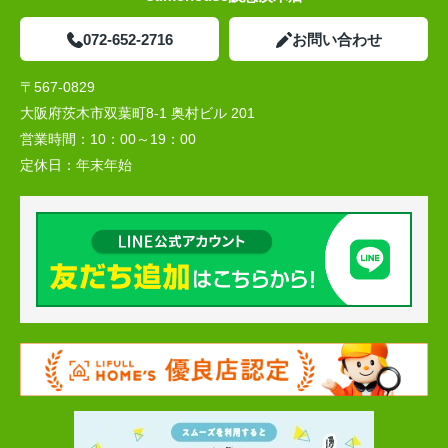
072-652-2716
お問い合わせ
〒567-0829
大阪府茨木市双葉町8-1 奥村ビル 201
営業時間：
10：00～19：00
定休日：
年末年始