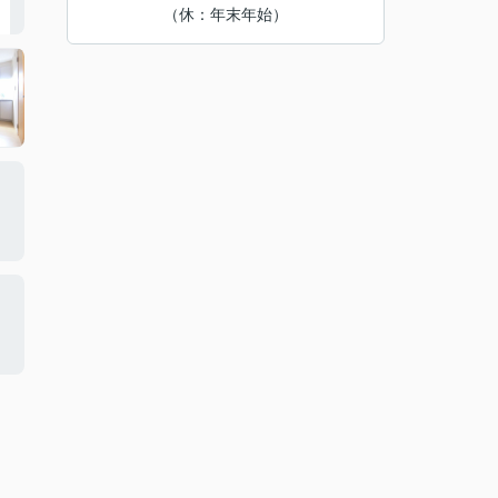
（休：年末年始）