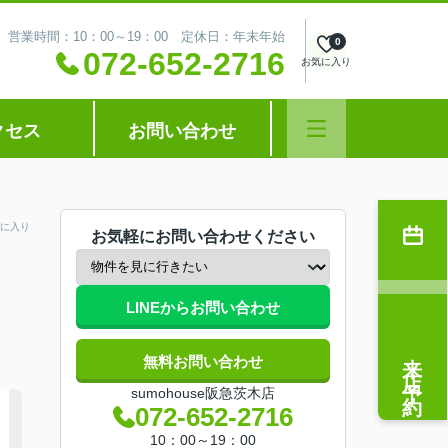
営業時間：10：00～19：00 定休日：年末年始
0
072-652-2716
お気に入り
クセス
お問い合わせ
に入り
お気軽にお問い合わせください
LINEからお問い合わせ
来店予約
無料お問い合わせ
sumohouse阪急茨木店
072-652-2716
10：00～19：00