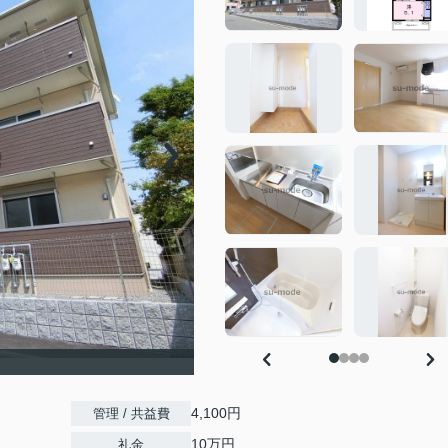
4,100円
管理 / 共益費
10万円
礼金