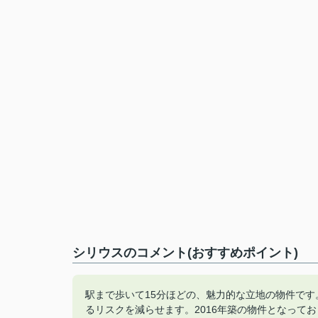
シリウスのコメント(おすすめポイント)
駅まで歩いて15分ほどの、魅力的な立地の物件で
るリスクを減らせます。2016年築の物件となって