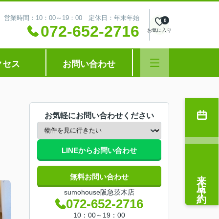
営業時間：10：00～19：00 定休日：年末年始
0
072-652-2716
お気に入り
クセス
お問い合わせ
お気軽にお問い合わせください
LINEからお問い合わせ
来店予約
無料お問い合わせ
sumohouse阪急茨木店
072-652-2716
10：00～19：00