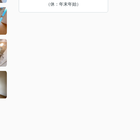
（休：年末年始）