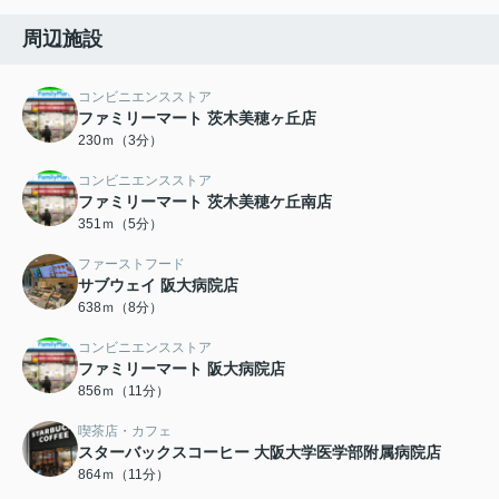
周辺施設
コンビニエンスストア
ファミリーマート 茨木美穂ヶ丘店
230ｍ（3分）
コンビニエンスストア
ファミリーマート 茨木美穂ケ丘南店
351ｍ（5分）
ファーストフード
サブウェイ 阪大病院店
638ｍ（8分）
コンビニエンスストア
ファミリーマート 阪大病院店
856ｍ（11分）
喫茶店・カフェ
スターバックスコーヒー 大阪大学医学部附属病院店
864ｍ（11分）