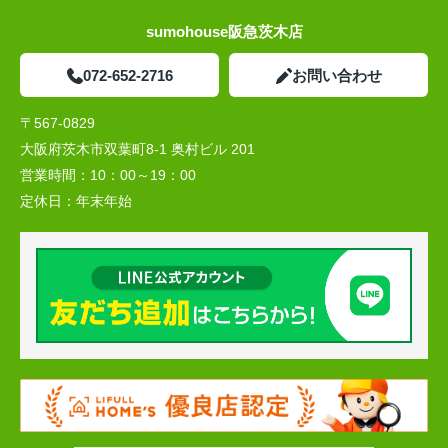
sumohouse阪急茨木店
072-652-2716
お問い合わせ
〒567-0829
大阪府茨木市双葉町8-1 奥村ビル 201
営業時間：
10：00～19：00
定休日：
年末年始