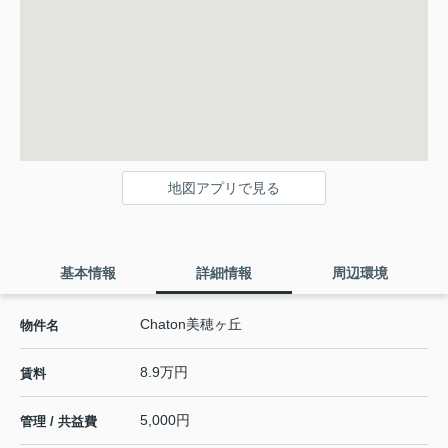
地図アプリで見る
基本情報
詳細情報
周辺環境
Chaton美穂ヶ丘
物件名
8.9万円
賃料
5,000円
管理 / 共益費