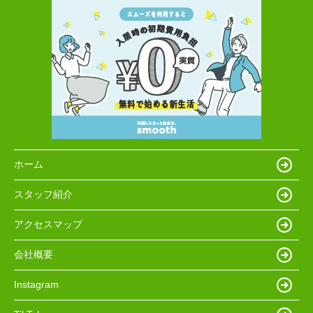
ホーム
スタッフ紹介
アクセスマップ
会社概要
Instagram