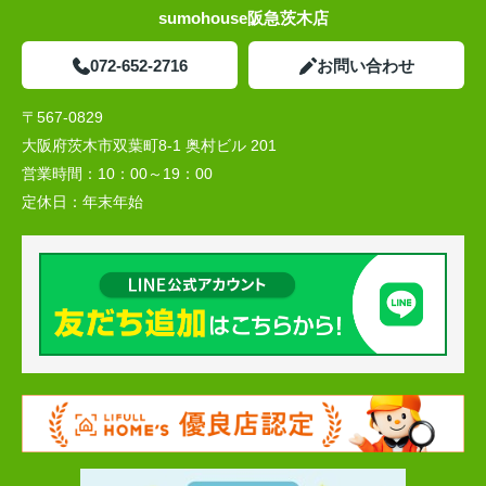
sumohouse阪急茨木店
072-652-2716
お問い合わせ
〒567-0829
大阪府茨木市双葉町8-1 奥村ビル 201
営業時間：
10：00～19：00
定休日：
年末年始