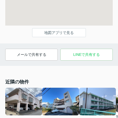
地図アプリで見る
メールで共有する
LINEで共有する
近隣の物件