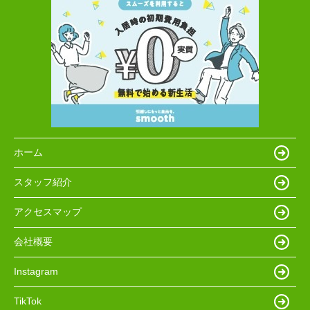
ホーム
スタッフ紹介
アクセスマップ
会社概要
Instagram
TikTok