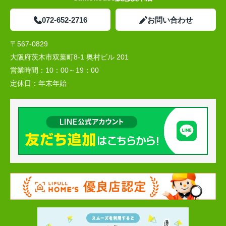
072-652-2716
お問い合わせ
〒567-0829
大阪府茨木市双葉町8-1 奥村ビル 201
営業時間：
10：00～19：00
定休日：
年末年始