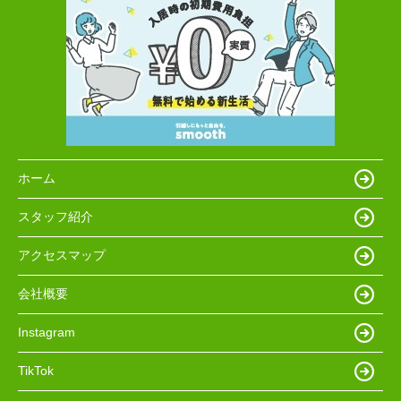
ホーム
スタッフ紹介
アクセスマップ
会社概要
Instagram
TikTok