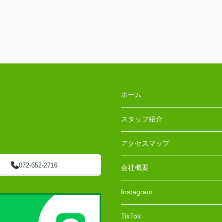
ホーム
スタッフ紹介
アクセスマップ
072-652-2716
会社概要
Instagram
TikTok