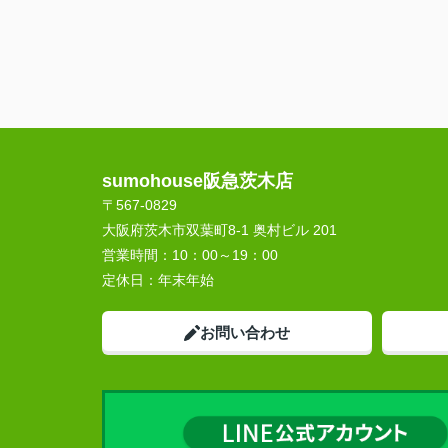
sumohouse阪急茨木店
〒567-0829
大阪府茨木市双葉町8-1 奥村ビル 201
営業時間：
10：00～19：00
定休日：
年末年始
お問い合わせ