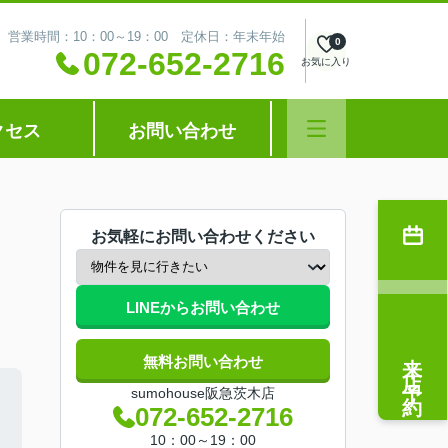
営業時間：10：00～19：00 定休日：年末年始
0
072-652-2716
お気に入り
クセス
お問い合わせ
お気軽にお問い合わせください
LINEからお問い合わせ
来店予約
無料お問い合わせ
sumohouse阪急茨木店
072-652-2716
10：00～19：00