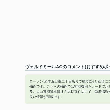
ヴェルドミールAOのコメント(おすすめポ
ローソン 茨木五日市二丁目店まで徒歩2分と近場
物件です。こちらの物件では初期費用をカードでお
ラ。ココ東海道本線ＪＲ総持寺近辺にて、新着情報をお求め
良い情報が満載です。