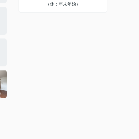
（休：年末年始）