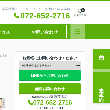
営業時間：10：00～19：00 定休日：年末年始
0
072-652-2716
お気に入り
クセス
お問い合わせ
に入り
お気軽にお問い合わせください
LINEからお問い合わせ
来店予約
無料お問い合わせ
sumohouse阪急茨木店
072-652-2716
10：00～19：00