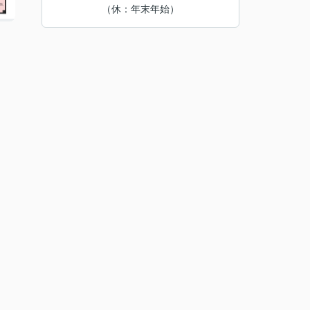
（休：年末年始）