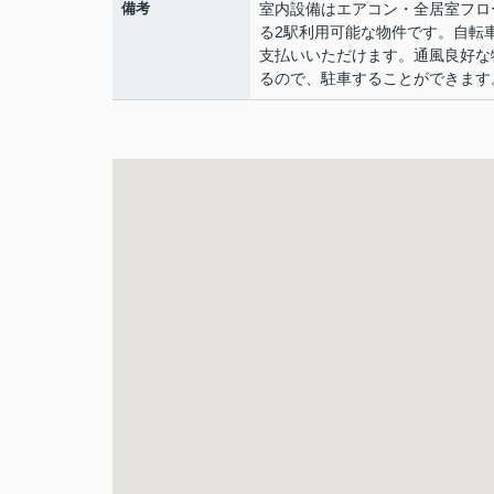
備考
室内設備はエアコン・全居室フロ
る2駅利用可能な物件です。自転
支払いいただけます。通風良好な
るので、駐車することができます