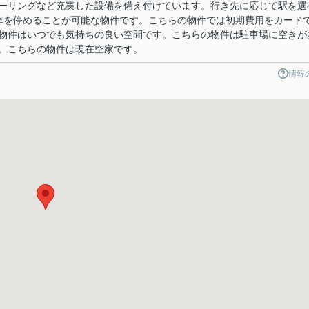
ーリングなど充実した設備を備え付けています。行き先に応じて駅を選
車を停めることが可能な物件です。こちらの物件では初期費用をカード
物件はいつでも気持ちの良い空間です。こちらの物件は駐車場に空きが
。こちらの物件は現在空家です。
情報