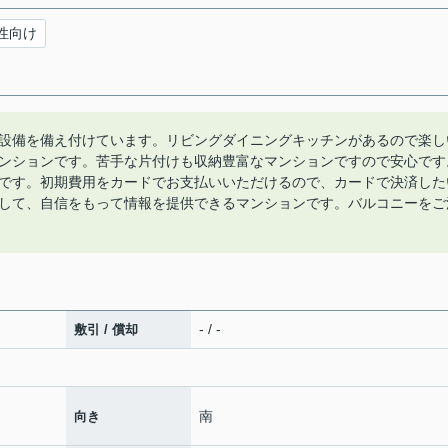
性向け
設備を備え付けています。リビングダイニングキッチンがあるので楽し
ンションです。苦手な片付けも収納豊富なマンションですので安心です
です。初期費用をカードでお支払いいただけるので、カードで決済した
して、自信をもって情報を提供できるマンションです。バルコニーをご
- / -
敷引 / 償却
南
向き