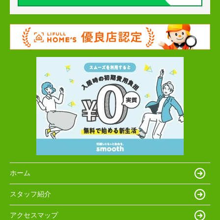
ホーム
スタッフ紹介
アクセスマップ