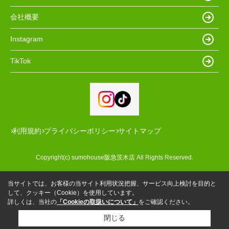
会社概要
Instagram
TikTok
利用規約
プライバシーポリシー
サイトマップ
Copyright(c) sumohouse阪急茨木店 All Rights Reserved.
当サイトでは、お客様の当サイト利用状況把握、サービス向上検討を目的と
して、クッキー（Cookie）を使用しています。
詳しくは、当社の
「Cookieの取扱いについて」
をご確認ください。
閉じる