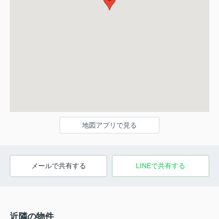
地図アプリで見る
メールで共有する
LINEで共有する
近隣の物件