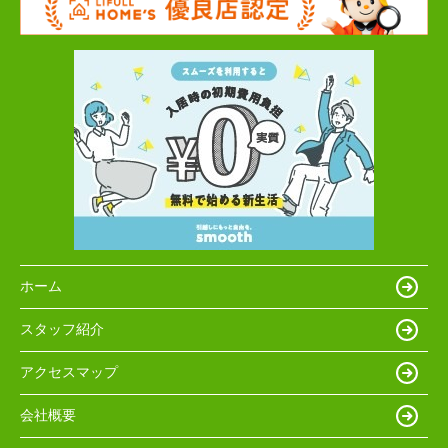
ホーム
スタッフ紹介
アクセスマップ
会社概要