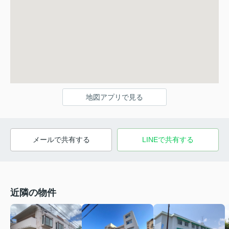
地図アプリで見る
メールで共有する
LINEで共有する
近隣の物件