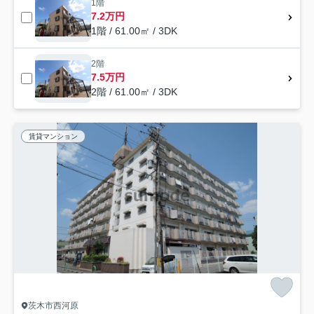
1階
7.2万円
1階 / 61.00㎡ / 3DK
2階
7.5万円
2階 / 61.00㎡ / 3DK
賃貸マンション
茨木市西河原