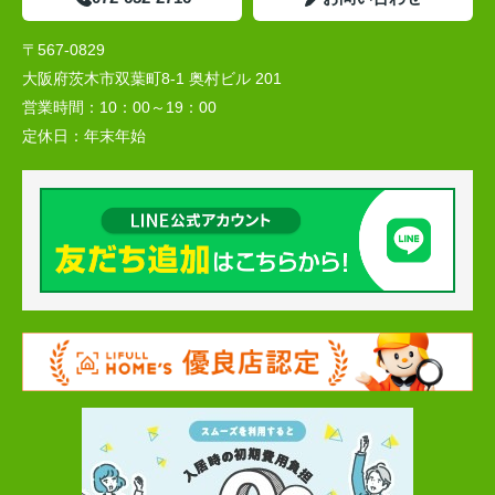
〒567-0829
大阪府茨木市双葉町8-1 奥村ビル 201
営業時間：
10：00～19：00
定休日：
年末年始