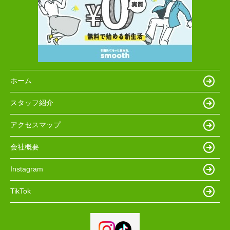
ホーム
スタッフ紹介
アクセスマップ
会社概要
Instagram
TikTok