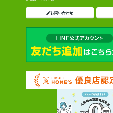
お問い合わせ