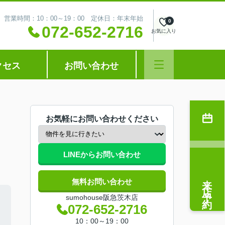
営業時間：10：00～19：00 定休日：年末年始
0
072-652-2716
お気に入り
クセス
お問い合わせ
お気軽にお問い合わせください
LINEからお問い合わせ
来店予約
無料お問い合わせ
sumohouse阪急茨木店
072-652-2716
10：00～19：00