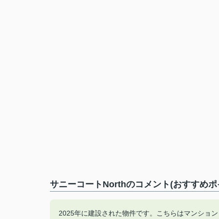
サニーコートNorthのコメント(おすすめポ
2025年に建設された物件です。こちらはマンショ