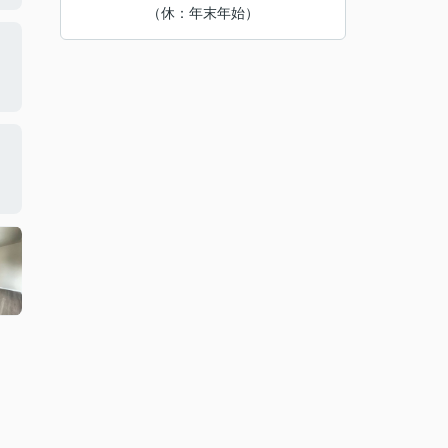
（休：年末年始）