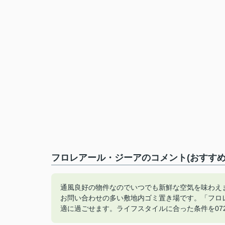
フロレアール・ジーアのコメント(おすすめ
通風良好の物件なのでいつでも新鮮な空気を味わえ
お問い合わせの多い敷地内ゴミ置き場です。「フロ
適に過ごせます。ライフスタイルに合った条件を072-6