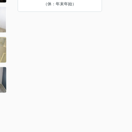
（休：年末年始）