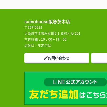
sumohouse阪急茨木店
〒567-0829
大阪府茨木市双葉町8-1 奥村ビル 201
営業時間：
10：00～19：00
定休日：
年末年始
お問い合わせ