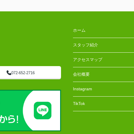
ホーム
スタッフ紹介
アクセスマップ
072-652-2716
会社概要
Instagram
TikTok