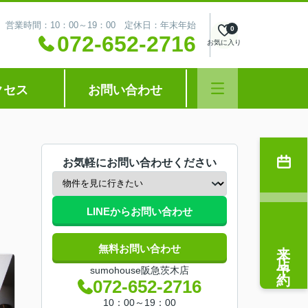
営業時間：10：00～19：00 定休日：年末年始
0
072-652-2716
お気に入り
クセス
お問い合わせ
お気軽にお問い合わせください
LINEからお問い合わせ
来店予約
無料お問い合わせ
sumohouse阪急茨木店
072-652-2716
10：00～19：00