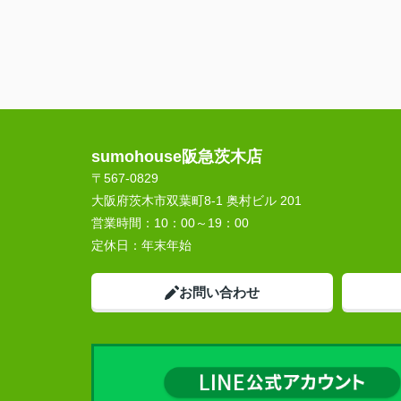
sumohouse阪急茨木店
〒567-0829
大阪府茨木市双葉町8-1 奥村ビル 201
営業時間：
10：00～19：00
定休日：
年末年始
お問い合わせ