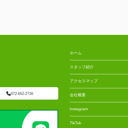
ホーム
スタッフ紹介
アクセスマップ
072-652-2716
会社概要
Instagram
TikTok