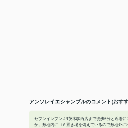
アンソレイエシャンブルのコメント(おすす
セブンイレブン JR茨木駅西店まで徒歩6分と近場
か。敷地内にゴミ置き場を備えているので敷地外に