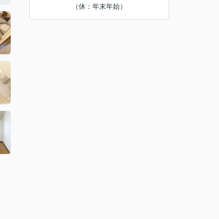
（休：年末年始）