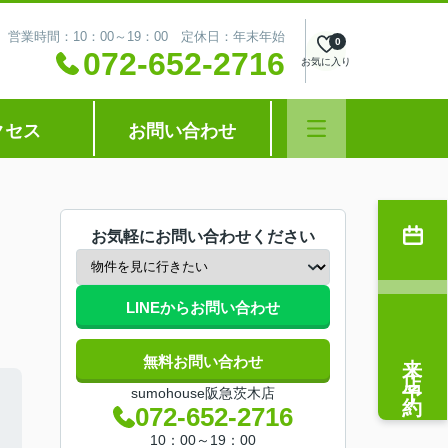
営業時間：10：00～19：00 定休日：年末年始
0
072-652-2716
お気に入り
クセス
お問い合わせ
お気軽にお問い合わせください
LINEからお問い合わせ
来店予約
無料お問い合わせ
sumohouse阪急茨木店
072-652-2716
10：00～19：00