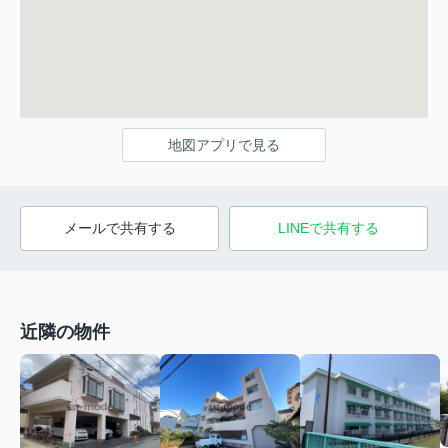
地図アプリで見る
メールで共有する
LINEで共有する
近隣の物件