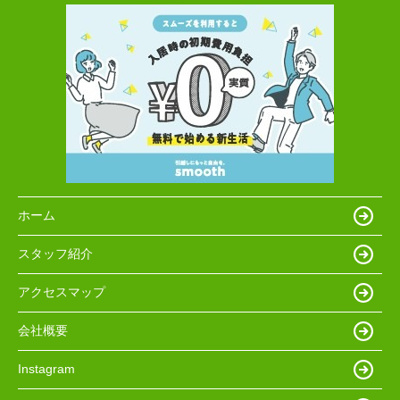
ホーム
スタッフ紹介
アクセスマップ
会社概要
Instagram