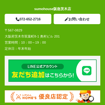
sumohouse阪急茨木店
072-652-2716
お問い合わせ
〒567-0829
大阪府茨木市双葉町8-1 奥村ビル 201
営業時間：
10：00～19：00
定休日：
年末年始