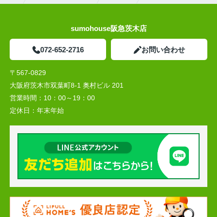
sumohouse阪急茨木店
072-652-2716
お問い合わせ
〒567-0829
大阪府茨木市双葉町8-1 奥村ビル 201
営業時間：
10：00～19：00
定休日：
年末年始