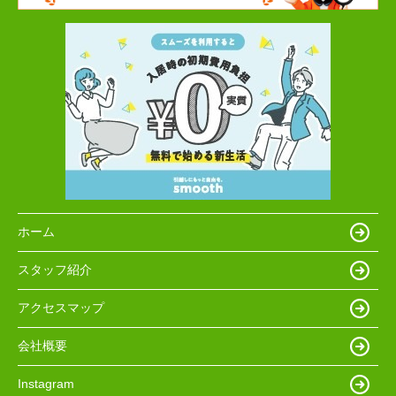
ホーム
スタッフ紹介
アクセスマップ
会社概要
Instagram