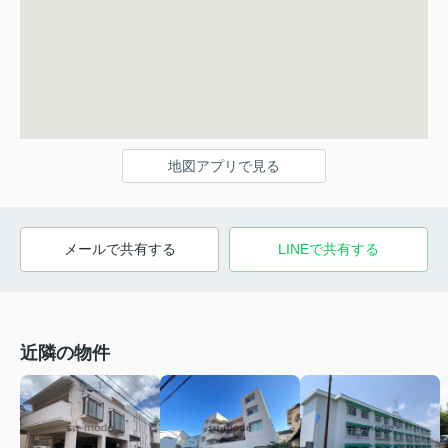
地図アプリで見る
メールで共有する
LINEで共有する
近隣の物件