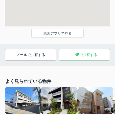
地図アプリで見る
メールで共有する
LINEで共有する
よく見られている物件