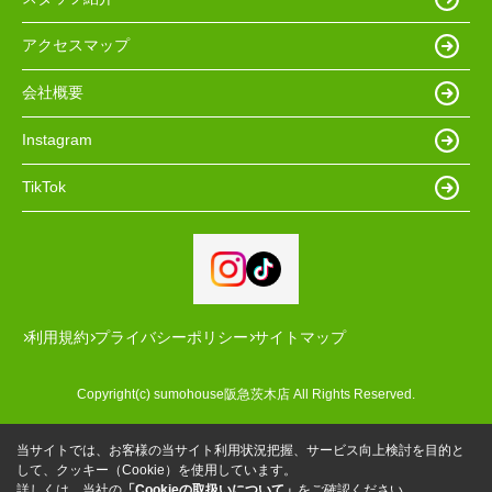
アクセスマップ
会社概要
Instagram
TikTok
利用規約
プライバシーポリシー
サイトマップ
Copyright(c) sumohouse阪急茨木店 All Rights Reserved.
当サイトでは、お客様の当サイト利用状況把握、サービス向上検討を目的と
して、クッキー（Cookie）を使用しています。
詳しくは、当社の
「Cookieの取扱いについて」
をご確認ください。