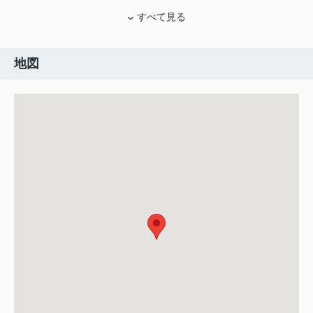
すべて見る
地図