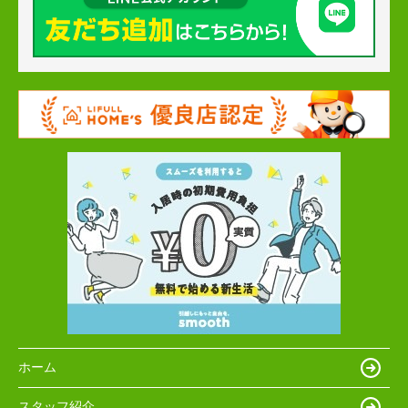
ホーム
スタッフ紹介