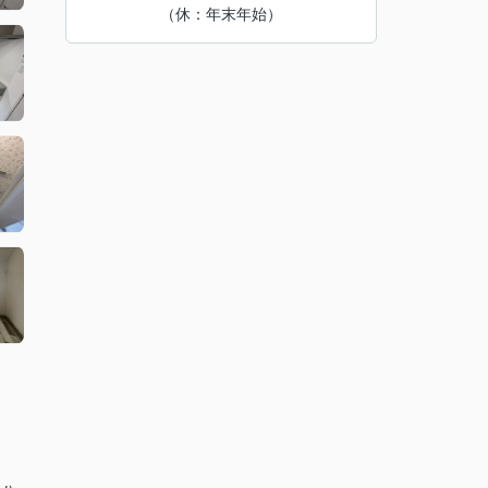
（休：年末年始）