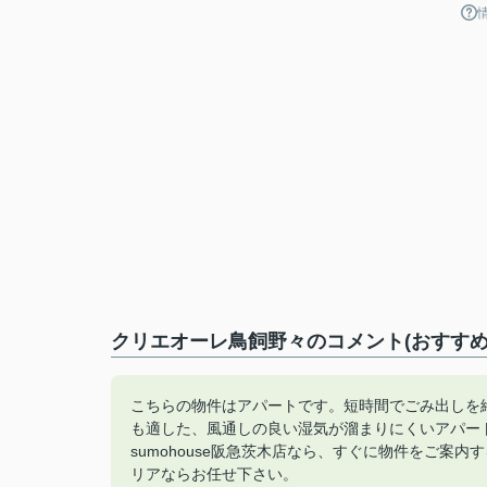
クリエオーレ鳥飼野々のコメント(おすすめ
こちらの物件はアパートです。短時間でごみ出しを
も適した、風通しの良い湿気が溜まりにくいアパー
sumohouse阪急茨木店なら、すぐに物件をご案内す
リアならお任せ下さい。