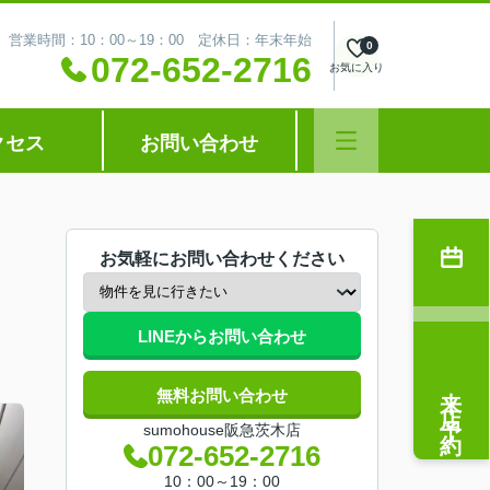
営業時間：10：00～19：00 定休日：年末年始
0
072-652-2716
お気に入り
クセス
お問い合わせ
お気軽にお問い合わせください
LINEからお問い合わせ
来店予約
無料お問い合わせ
sumohouse阪急茨木店
072-652-2716
10：00～19：00