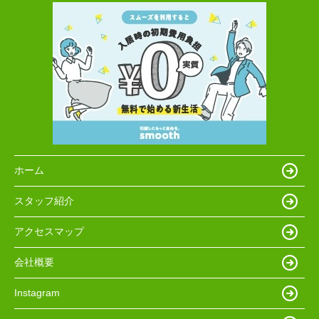
ホーム
スタッフ紹介
アクセスマップ
会社概要
Instagram