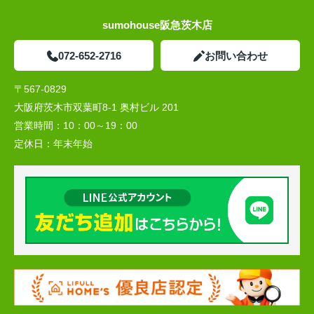
sumohouse阪急茨木店
072-652-2716
お問い合わせ
〒567-0829
大阪府茨木市双葉町8-1 奥村ビル 201
営業時間：
10：00～19：00
定休日：
年末年始