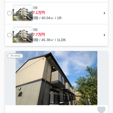
3階
7.1万円
3階 / 40.04㎡ / 1R
3階
7.7万円
3階 / 45.38㎡ / 1LDK
アパート