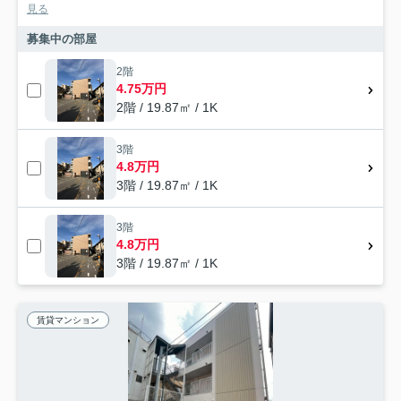
見る
募集中の部屋
2階
4.75万円
2階 / 19.87㎡ / 1K
3階
4.8万円
3階 / 19.87㎡ / 1K
3階
4.8万円
3階 / 19.87㎡ / 1K
賃貸マンション