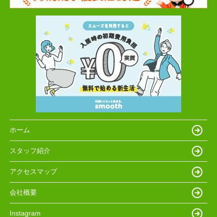
ホーム
スタッフ紹介
アクセスマップ
会社概要
Instagram