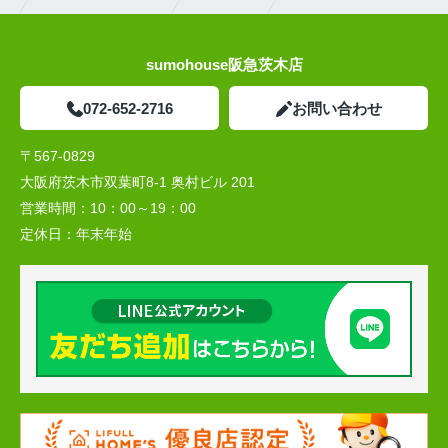
sumohouse阪急茨木店
072-652-2716
お問い合わせ
〒567-0829
大阪府茨木市双葉町8-1 奥村ビル 201
営業時間：
10：00～19：00
定休日：
年末年始