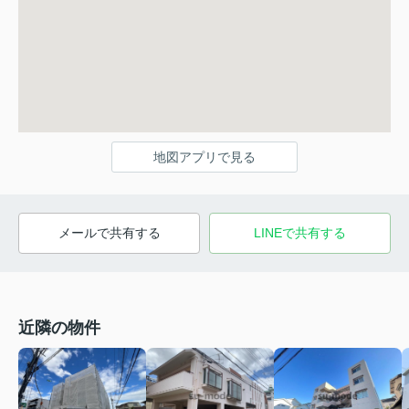
地図アプリで見る
メールで共有する
LINEで共有する
近隣の物件