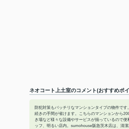
ネオコート上土室のコメント(おすすめポイ
防犯対策もバッチリなマンションタイプの物件です
続きの手間が省けます。こちらのマンションから20
き場など様々な設備やサービスが揃っているので便
ッフ、明るい店内。sumohouse阪急茨木店は、清潔感のあ