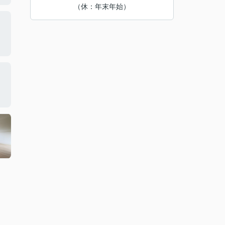
（休：年末年始）