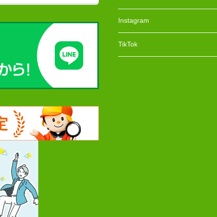
Instagram
TikTok