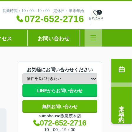
営業時間：10：00～19：00 定休日：年末年始
0
072-652-2716
お気に入り
クセス
お問い合わせ
お気軽にお問い合わせください
LINEからお問い合わせ
来店予約
無料お問い合わせ
sumohouse阪急茨木店
072-652-2716
10：00～19：00