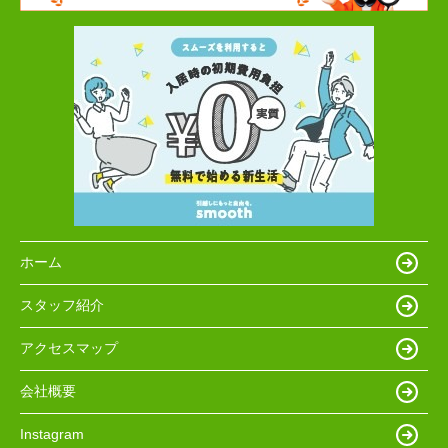
ホーム
スタッフ紹介
アクセスマップ
会社概要
Instagram