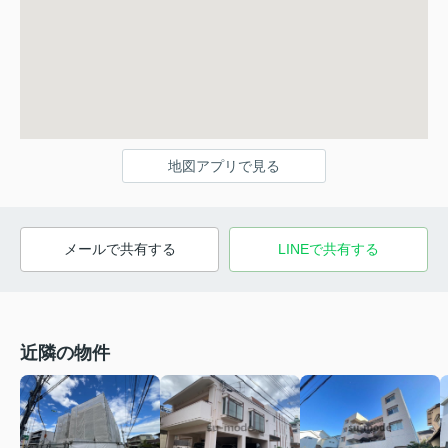
地図アプリで見る
メールで共有する
LINEで共有する
近隣の物件