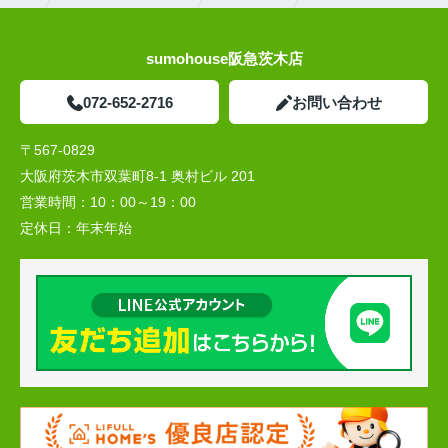
sumohouse阪急茨木店
072-652-2716
お問い合わせ
〒567-0829
大阪府茨木市双葉町8-1 奥村ビル 201
営業時間：
10：00～19：00
定休日：
年末年始