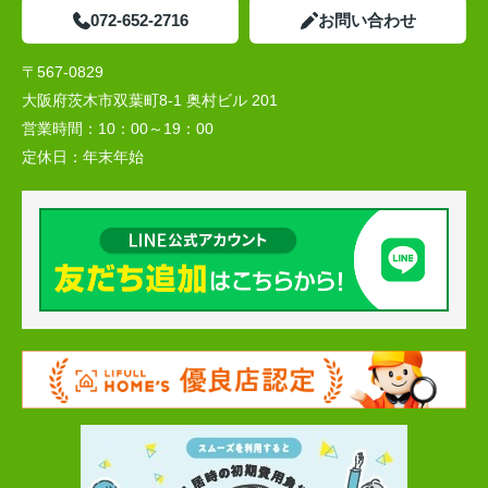
072-652-2716
お問い合わせ
〒567-0829
大阪府茨木市双葉町8-1 奥村ビル 201
営業時間：
10：00～19：00
定休日：
年末年始