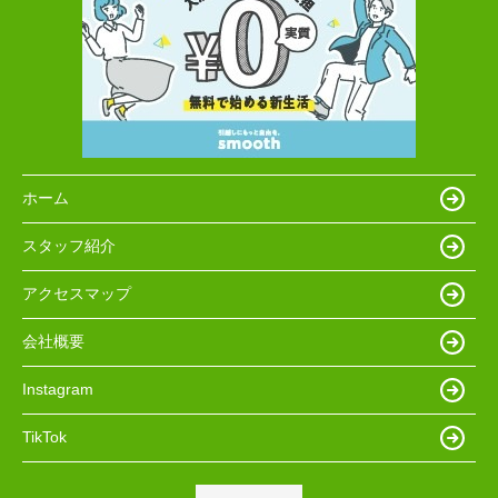
ホーム
スタッフ紹介
アクセスマップ
会社概要
Instagram
TikTok