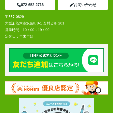
072-652-2716
お問い合わせ
〒567-0829
大阪府茨木市双葉町8-1 奥村ビル 201
営業時間：
10：00～19：00
定休日：
年末年始