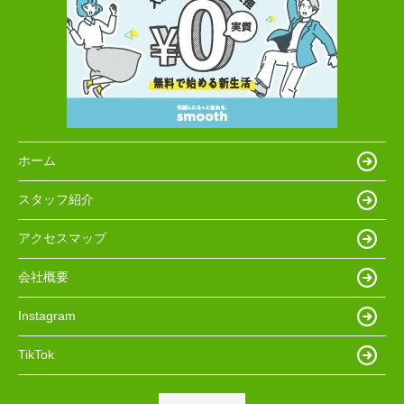
ホーム
スタッフ紹介
アクセスマップ
会社概要
Instagram
TikTok