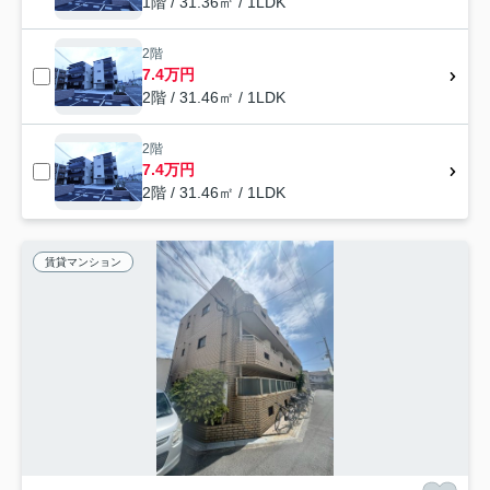
1階 / 31.36㎡ / 1LDK
2階
7.4万円
2階 / 31.46㎡ / 1LDK
2階
7.4万円
2階 / 31.46㎡ / 1LDK
賃貸マンション