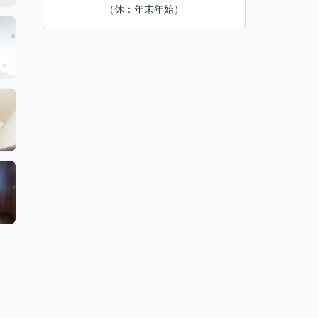
（休：年末年始）