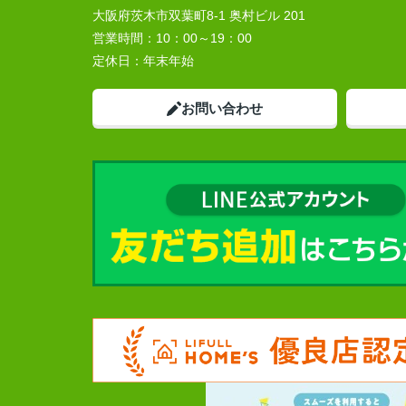
大阪府茨木市双葉町8-1 奥村ビル 201
営業時間：
10：00～19：00
定休日：
年末年始
お問い合わせ