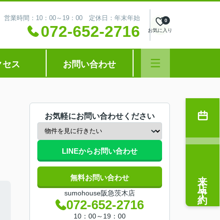
営業時間：10：00～19：00 定休日：年末年始
0
072-652-2716
お気に入り
クセス
お問い合わせ
お気軽にお問い合わせください
LINEからお問い合わせ
来店予約
無料お問い合わせ
sumohouse阪急茨木店
072-652-2716
10：00～19：00