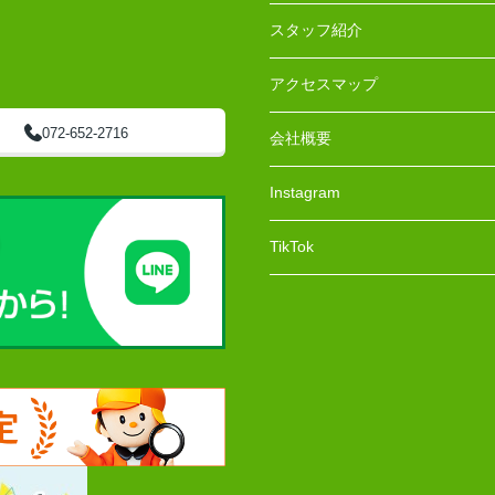
スタッフ紹介
アクセスマップ
072-652-2716
会社概要
Instagram
TikTok