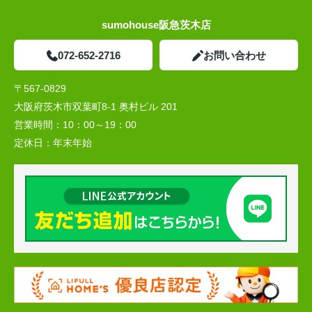
sumohouse阪急茨木店
072-652-2716
お問い合わせ
〒567-0829
大阪府茨木市双葉町8-1 奥村ビル 201
営業時間：
10：00～19：00
定休日：
年末年始