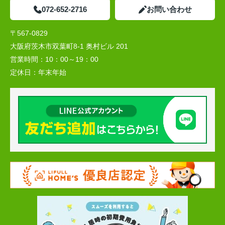
072-652-2716
お問い合わせ
〒567-0829
大阪府茨木市双葉町8-1 奥村ビル 201
営業時間：
10：00～19：00
定休日：
年末年始