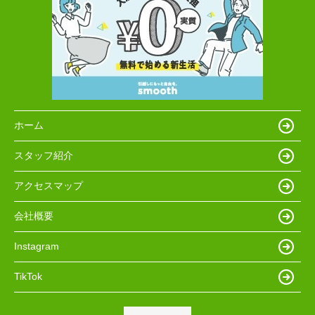
ホーム
スタッフ紹介
アクセスマップ
会社概要
Instagram
TikTok