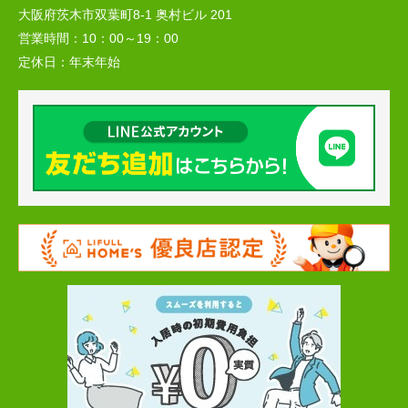
大阪府茨木市双葉町8-1 奥村ビル 201
営業時間：
10：00～19：00
定休日：
年末年始