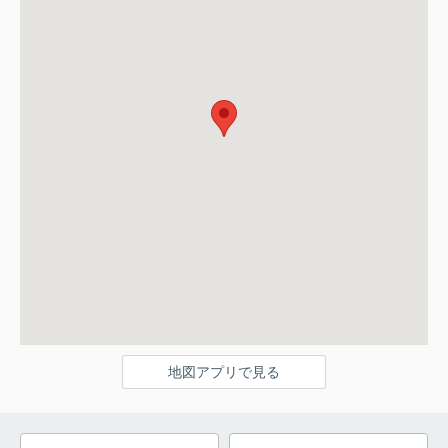
地図アプリで見る