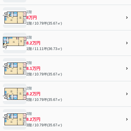
1階
8万円
1階 / 10.79坪(35.67㎡)
1階
8.2万円
1階 / 11.11坪(36.73㎡)
2階
8.1万円
2階 / 10.79坪(35.67㎡)
2階
8.2万円
2階 / 10.79坪(35.67㎡)
3階
8.2万円
3階 / 10.79坪(35.67㎡)