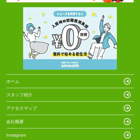
ホーム
スタッフ紹介
アクセスマップ
会社概要
Instagram