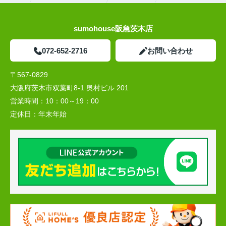
sumohouse阪急茨木店
072-652-2716
お問い合わせ
〒567-0829
大阪府茨木市双葉町8-1 奥村ビル 201
営業時間：
10：00～19：00
定休日：
年末年始