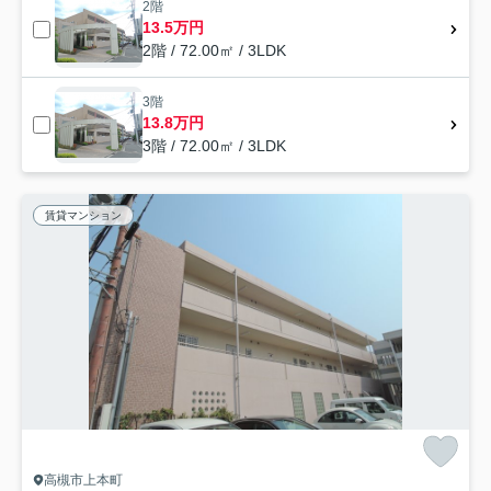
2階
13.5万円
2階 / 72.00㎡ / 3LDK
3階
13.8万円
3階 / 72.00㎡ / 3LDK
賃貸マンション
高槻市上本町