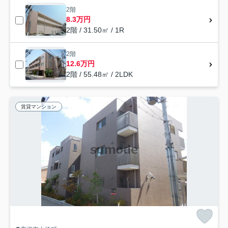
2階
8.3万円
2階 / 31.50㎡ / 1R
2階
12.6万円
2階 / 55.48㎡ / 2LDK
賃貸マンション