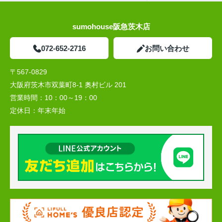
sumohouse阪急茨木店
072-652-2716
お問い合わせ
〒567-0829
大阪府茨木市双葉町8-1 奥村ビル 201
営業時間：
10：00～19：00
定休日：
年末年始