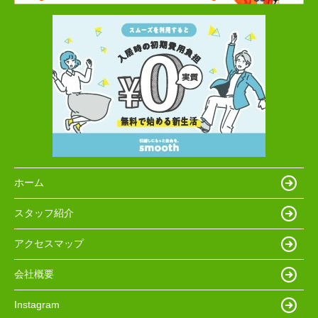
ホーム
スタッフ紹介
アクセスマップ
会社概要
Instagram