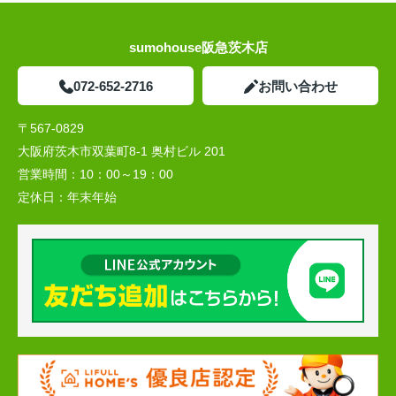
sumohouse阪急茨木店
072-652-2716
お問い合わせ
〒567-0829
大阪府茨木市双葉町8-1 奥村ビル 201
営業時間：
10：00～19：00
定休日：
年末年始