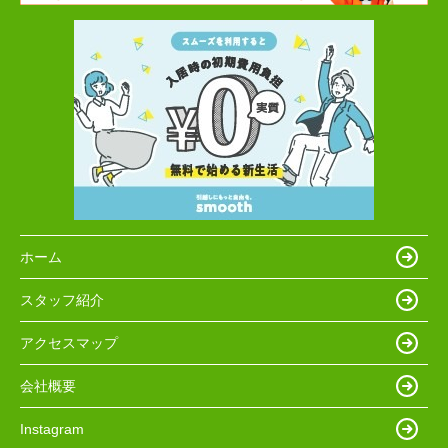
ホーム
スタッフ紹介
アクセスマップ
会社概要
Instagram